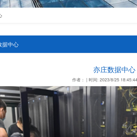
心
数据中心
亦庄数据中心
作者： | 时间: 2023/8/25 18:45: