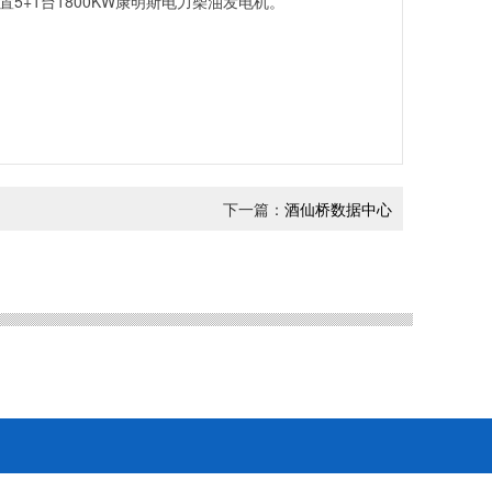
置5+1台1800KW康明斯电力柴油发电机。
下一篇：
酒仙桥数据中心