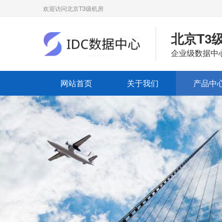
欢迎访问北京T3级机房
北京T3
企业级数据中
网站首页
关于我们
产品中