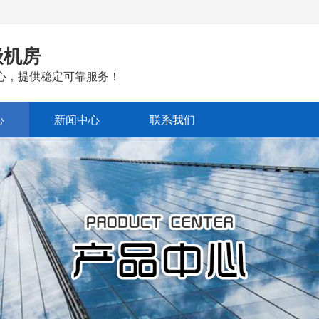
级机房
心，提供稳定可靠服务！
心
新闻中心
联系我们