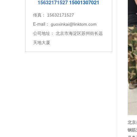
15632171527
15001307021
传真：
15632171527
E-mail：
guoxinkai@linktom.com
公司地址：
北京市海淀区苏州街长远
天地大厦
北京
钢筋